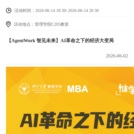
活动时间：2026-06-14 18:30~2026-06-14 20:30
活动地点：管理学院C205教室
【AgentWork 智见未来】AI革命之下的经济大变局
2026-06-02