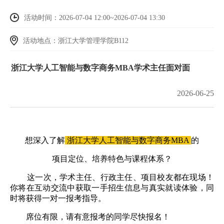
活动时间：2026-07-04 12:00~2026-07-04 13:30
活动地点：浙江大学管理学院B112
浙江大学人工智能与数字商务MBA学术主任面对面
2026-06-25
想深入了解
浙江大学人工智能与数字商务MBA
的
项目定位、培养特色与课程体系？
这一次，学术主任、行政主任、项目校友都在现场！
你将在互动交流中获取一手招生信息与真实就读体验，同
时将获得一对一报考指导。
席位有限，请有意报考的同学尽快报名！