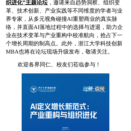
织进化”主题论坛
，邀请来自趋势洞察、组织变
革、技术创新、产业实践等不同维度的学者与业
界专家，从多元视角碰撞AI重塑商业的真实脉
络，并直面AI落地过程中的选择与进退，助力企
业在技术变革与产业重构中校准航向，抢占下一
个增长周期的制高点。此外，浙江大学科技创新
MBA也将在论坛现场升级发布，敬请关注。
欢迎各界同仁、校友们莅临参与！