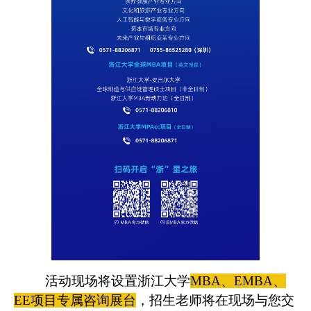
活动现场将设置浙江大学
MBA、EMBA、
EE项目专属咨询展台
，招生老师将在现场与您交