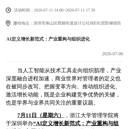
活动时间：2026-07-11 14:00~2026-07-11 17:30
活动地点：深圳市南山区西丽街道设计公社B区B2层阶梯报告厅
AI定义增长新范式：产业重构与组织进化
2026-07-06
当人工智能从技术工具走向组织肌理，产业
深度融合进程加速，商业世界对管理者的定义也
在被同步改写。把握变革方向、推动组织进化、
激活增长动能，既是企业构建竞争优势的关键，
也是学界与业界共同关注的重要议题。
7月11日（星期六）
，浙江大学管理学院将
于深圳举办
“AI定义增长新范式：产业重构与组