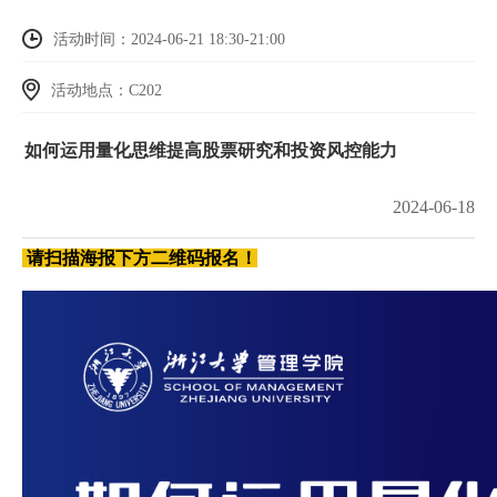
活动时间：2024-06-21 18:30-21:00
活动地点：C202
如何运用量化思维提高股票研究和投资风控能力
2024-06-18
请扫描海报下方二维码报名！